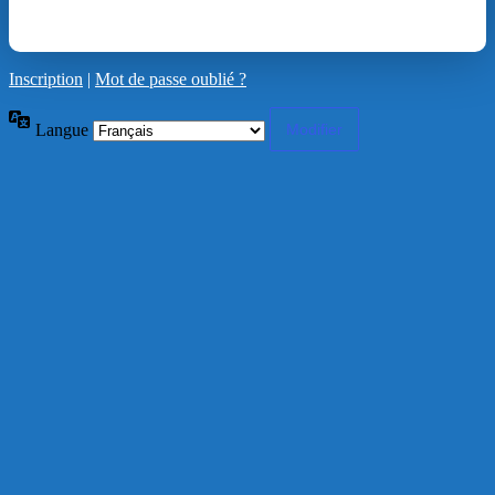
Inscription
|
Mot de passe oublié ?
Langue