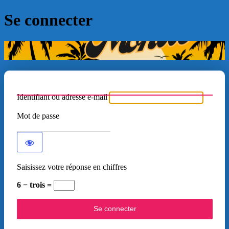
Se connecter
Identifiant ou adresse e-mail
Mot de passe
Saisissez votre réponse en chiffres
6 − trois =