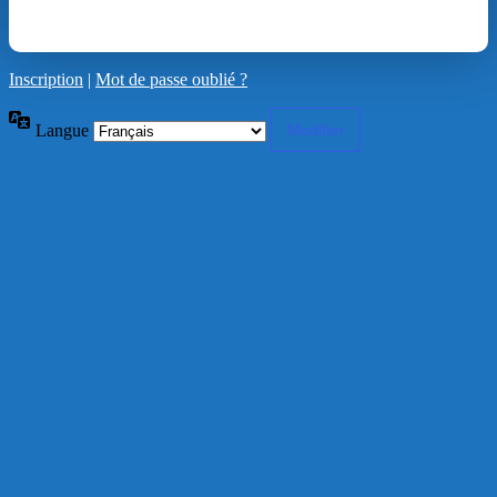
Inscription
|
Mot de passe oublié ?
Langue