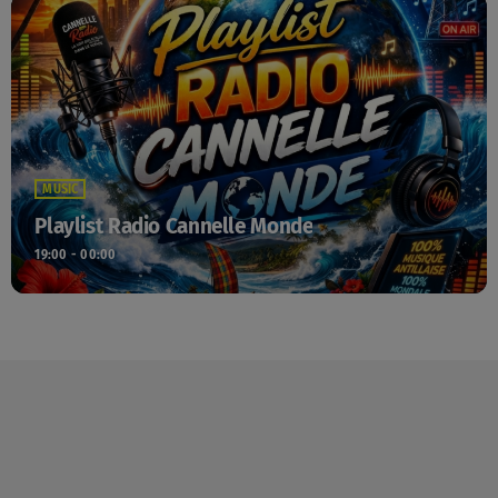
MUSIC
Playlist Radio Cannelle Monde
19:00 - 00:00