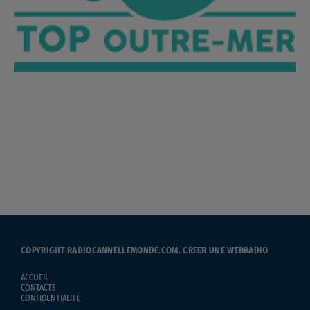
COPYRIGHT RADIOCANNELLEMONDE.COM.
CREER UNE WEBRADIO
ACCUEIL
CONTACTS
CONFIDENTIALITÉ