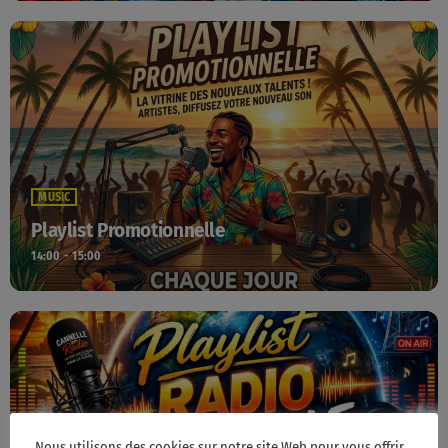
MUSIC
Playlist Promotionnelle
14:00 - 15:00
Nous utilisons des cookies sur notre site Web pour vous offrir