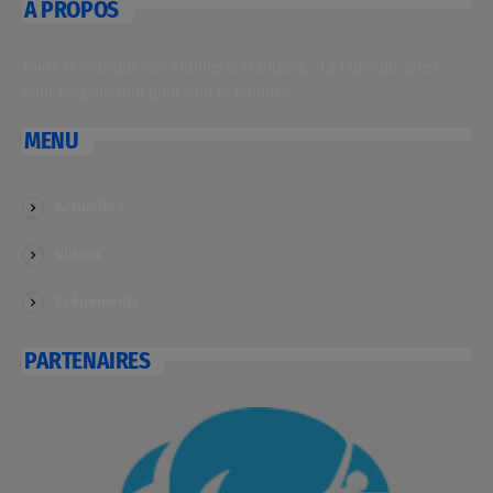
A PROPOS
Toute la musique des Antilles et d’ailleurs… La radio du soleil
pour toi pour moi pour tout le monde !
MENU
Actualités
Videos
Evénements
PARTENAIRES