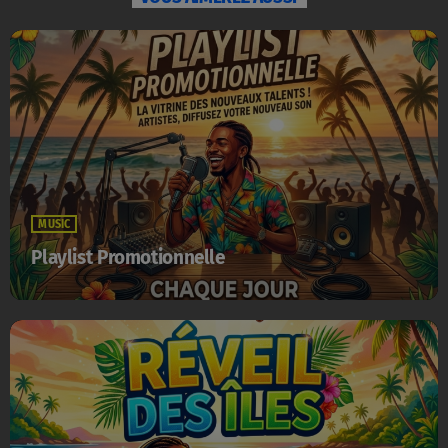
MUSIC
Playlist Promotionnelle