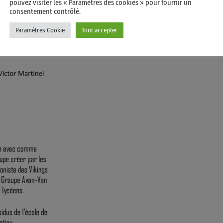
pouvez visiter les « Paramètres des cookies » pour fournir un
consentement contrôlé.
Paramètres Cookie
Tout accepter