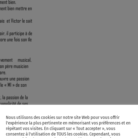
Nous utilisons des cookies sur notre site Web pour vous offrir
l'expérience la plus pertinente en mémorisant vos préférences et en
répétant vos visites. En cliquant sur « Tout accepter », vous
consentez à l'utilisation de TOUS les cookies. Cependant, vous