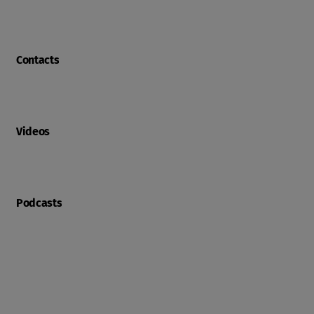
Contacts
Videos
Podcasts