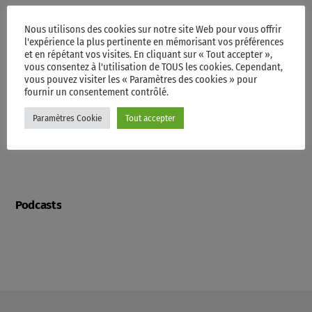
Programme
Nous utilisons des cookies sur notre site Web pour vous offrir
l'expérience la plus pertinente en mémorisant vos préférences
et en répétant vos visites. En cliquant sur « Tout accepter »,
vous consentez à l'utilisation de TOUS les cookies. Cependant,
vous pouvez visiter les « Paramètres des cookies » pour
Contacts
fournir un consentement contrôlé.
Paramètres Cookie
Tout accepter
Videos
Podcasts