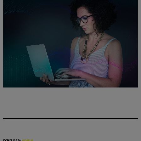
ÉCRIT PAR:
ADMIN