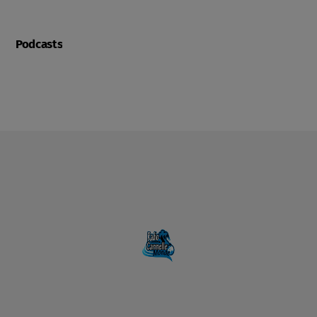
Podcasts