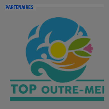
PARTENAIRES