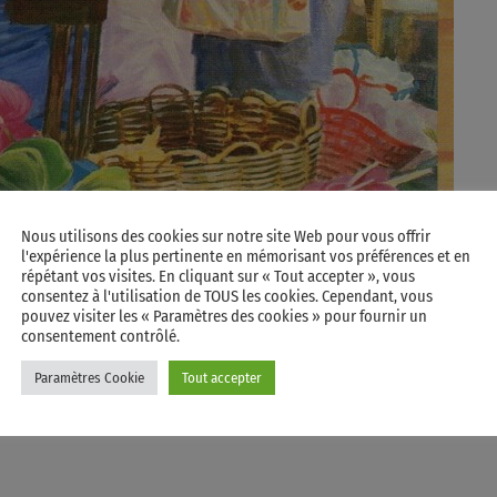
Nous utilisons des cookies sur notre site Web pour vous offrir
l'expérience la plus pertinente en mémorisant vos préférences et en
répétant vos visites. En cliquant sur « Tout accepter », vous
consentez à l'utilisation de TOUS les cookies. Cependant, vous
pouvez visiter les « Paramètres des cookies » pour fournir un
consentement contrôlé.
Paramètres Cookie
Tout accepter