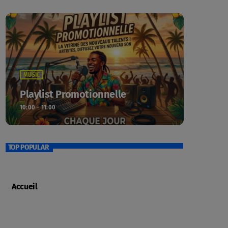
MUSIC
Playlist Promotionnelle
10:00 - 11:00
TOP POPULAR
Accueil