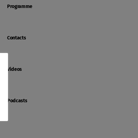
Programme
Contacts
Videos
Podcasts