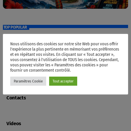
TOP POPULAR
Nous utilisons des cookies sur notre site Web pour vous offrir
Accueil
l'expérience la plus pertinente en mémorisant vos préférences
et en répétant vos visites. En cliquant sur « Tout accepter »,
vous consentez à l'utilisation de TOUS les cookies. Cependant,
vous pouvez visiter les « Paramètres des cookies » pour
fournir un consentement contrôlé.
Programme
Paramètres Cookie
Tout accepter
Contacts
Videos