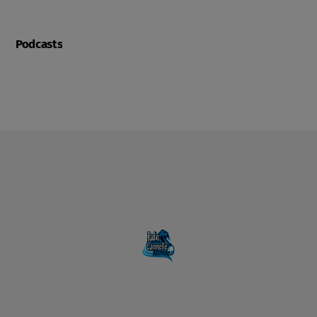
Podcasts