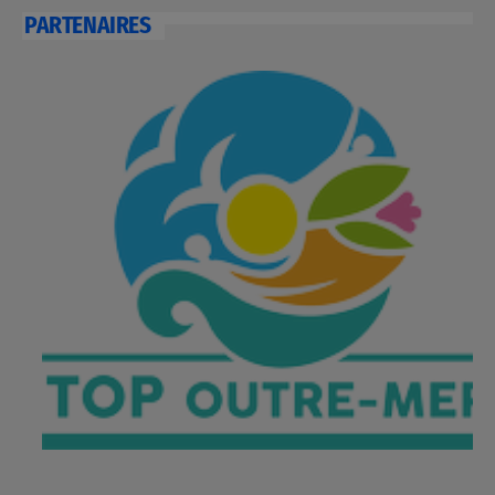
PARTENAIRES