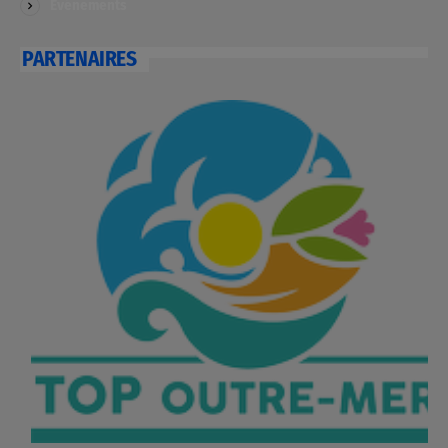
Evénements
PARTENAIRES