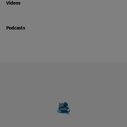
Videos
Podcasts