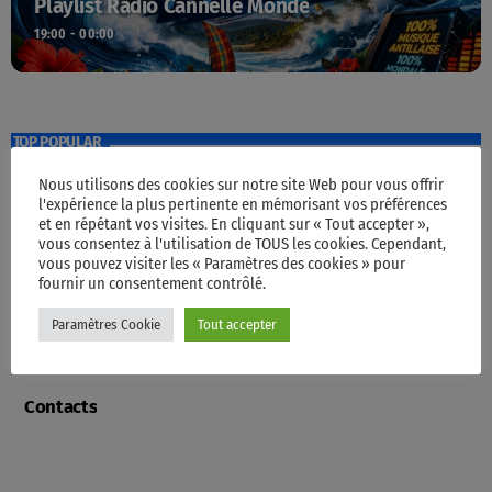
Playlist Radio Cannelle Monde
19:00 - 00:00
TOP POPULAR
Nous utilisons des cookies sur notre site Web pour vous offrir
l'expérience la plus pertinente en mémorisant vos préférences
Accueil
et en répétant vos visites. En cliquant sur « Tout accepter »,
vous consentez à l'utilisation de TOUS les cookies. Cependant,
vous pouvez visiter les « Paramètres des cookies » pour
fournir un consentement contrôlé.
Programme
Paramètres Cookie
Tout accepter
Contacts