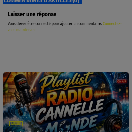
COMMENTAIRES D’ARTICLES (0)
Laisser une réponse
Vous devez être connecté pour ajouter un commentaire.
Connectez-
vous maintenant
MUSIC