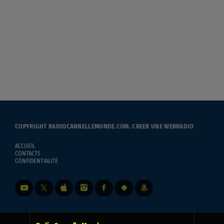
COPYRIGHT RADIOCANNELLEMONDE.COM.
CREER UNE WEBRADIO
ACCUEIL
CONTACTS
CONFIDENTIALITÉ