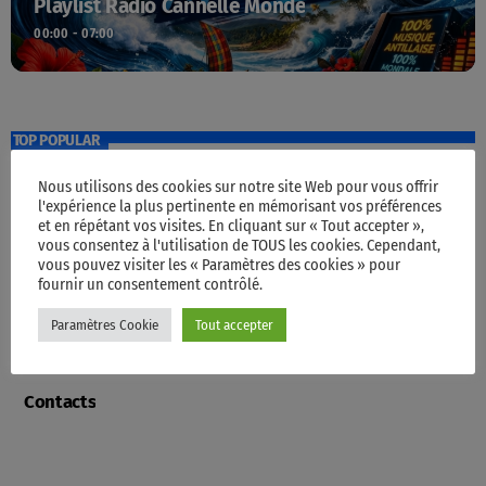
Playlist Radio Cannelle Monde
00:00 - 07:00
TOP POPULAR
Nous utilisons des cookies sur notre site Web pour vous offrir
l'expérience la plus pertinente en mémorisant vos préférences
Accueil
et en répétant vos visites. En cliquant sur « Tout accepter »,
vous consentez à l'utilisation de TOUS les cookies. Cependant,
vous pouvez visiter les « Paramètres des cookies » pour
fournir un consentement contrôlé.
Programme
Paramètres Cookie
Tout accepter
Contacts