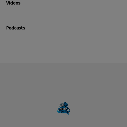
Videos
Podcasts