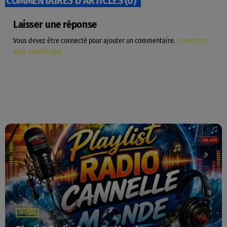
COMMENTAIRES D’ARTICLES (0)
Laisser une réponse
Vous devez être connecté pour ajouter un commentaire.
Connectez-
vous maintenant
MUSIC