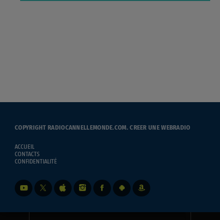
COPYRIGHT RADIOCANNELLEMONDE.COM.
CREER UNE WEBRADIO
ACCUEIL
CONTACTS
CONFIDENTIALITÉ