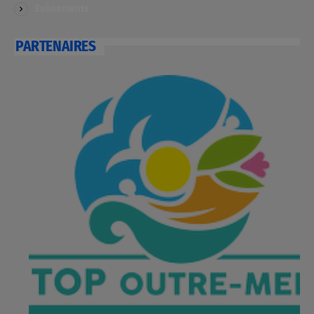
Evénements
PARTENAIRES