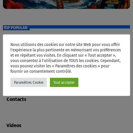
TOP POPULAR
Nous utilisons des cookies sur notre site Web pour vous offrir
Accueil
l'expérience la plus pertinente en mémorisant vos préférences
et en répétant vos visites. En cliquant sur « Tout accepter »,
vous consentez à l'utilisation de TOUS les cookies. Cependant,
vous pouvez visiter les « Paramètres des cookies » pour
fournir un consentement contrôlé.
Programme
Paramètres Cookie
Tout accepter
Contacts
Videos