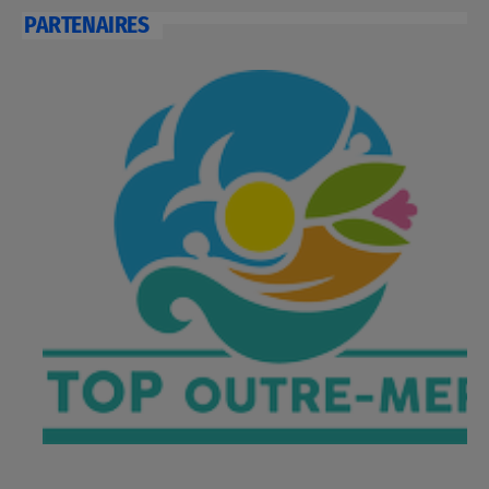
PARTENAIRES