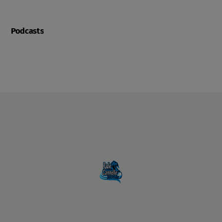
Podcasts