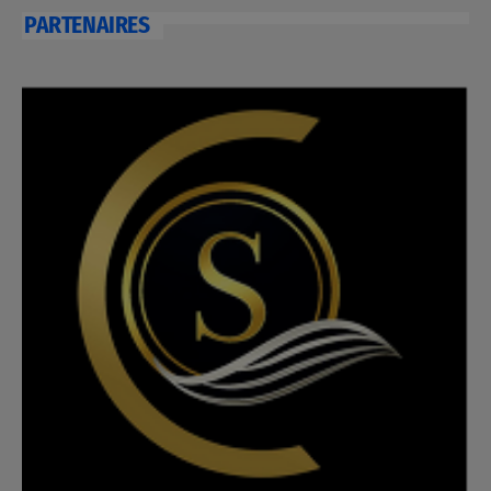
PARTENAIRES