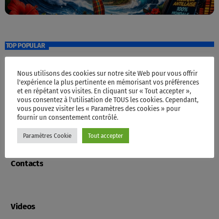
TOP POPULAR
Nous utilisons des cookies sur notre site Web pour vous offrir
Accueil
l'expérience la plus pertinente en mémorisant vos préférences
et en répétant vos visites. En cliquant sur « Tout accepter »,
vous consentez à l'utilisation de TOUS les cookies. Cependant,
vous pouvez visiter les « Paramètres des cookies » pour
fournir un consentement contrôlé.
Programme
Paramètres Cookie
Tout accepter
Contacts
Videos