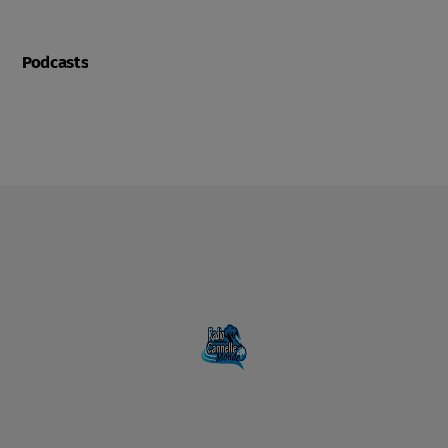
Podcasts