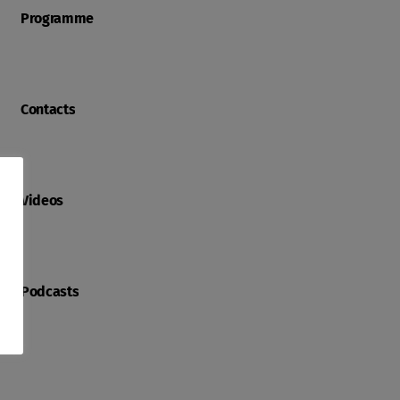
Programme
Contacts
Videos
Podcasts