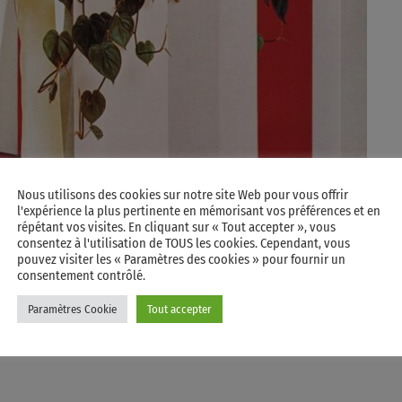
Nous utilisons des cookies sur notre site Web pour vous offrir
l'expérience la plus pertinente en mémorisant vos préférences et en
répétant vos visites. En cliquant sur « Tout accepter », vous
consentez à l'utilisation de TOUS les cookies. Cependant, vous
pouvez visiter les « Paramètres des cookies » pour fournir un
consentement contrôlé.
Paramètres Cookie
Tout accepter