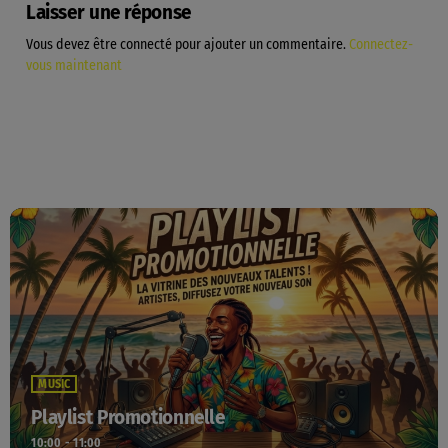
Laisser une réponse
Vous devez être connecté pour ajouter un commentaire.
Connectez-
vous maintenant
MUSIC
Playlist Promotionnelle
10:00 - 11:00