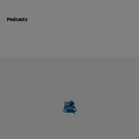
Podcasts