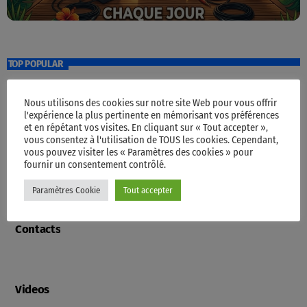
TOP POPULAR
Nous utilisons des cookies sur notre site Web pour vous offrir
Accueil
l'expérience la plus pertinente en mémorisant vos préférences
et en répétant vos visites. En cliquant sur « Tout accepter »,
vous consentez à l'utilisation de TOUS les cookies. Cependant,
vous pouvez visiter les « Paramètres des cookies » pour
fournir un consentement contrôlé.
Programme
Paramètres Cookie
Tout accepter
Contacts
Videos