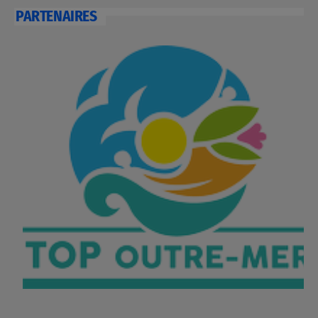
PARTENAIRES