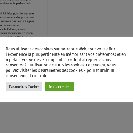
Nous utilisons des cookies sur notre site Web pour vous offrir
l'expérience la plus pertinente en mémorisant vos préférences et en
répétant vos visites. En cliquant sur « Tout accepter », vous
consentez à l'utilisation de TOUS les cookies. Cependant, vous
pouvez visiter les « Paramètres des cookies » pour fournir un
consentement contrôlé.
Paramètres Cookie
Tout accepter