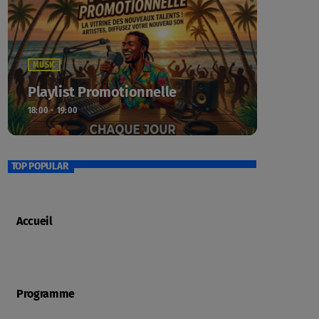
MUSIC
Playlist Promotionnelle
18:00 - 19:00
TOP POPULAR
Accueil
Programme