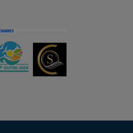
ENAIRES