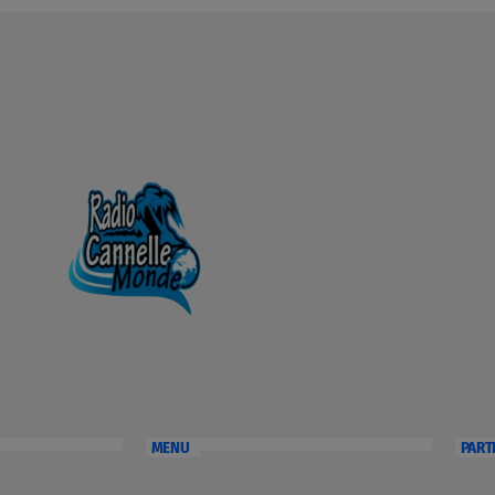
MENU
PART