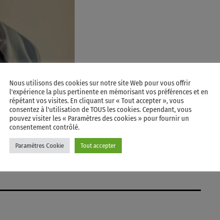
Nous utilisons des cookies sur notre site Web pour vous offrir
l'expérience la plus pertinente en mémorisant vos préférences et en
répétant vos visites. En cliquant sur « Tout accepter », vous
consentez à l'utilisation de TOUS les cookies. Cependant, vous
pouvez visiter les « Paramètres des cookies » pour fournir un
consentement contrôlé.
Paramètres Cookie
Tout accepter