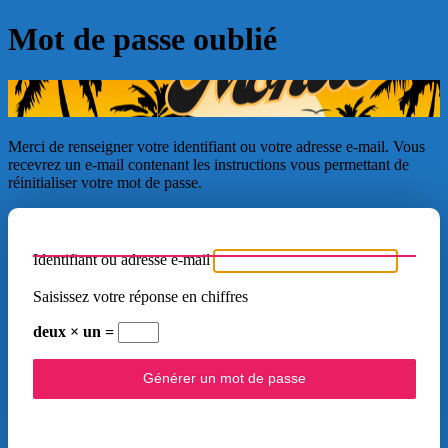
Mot de passe oublié
Merci de renseigner votre identifiant ou votre adresse e-mail. Vous
recevrez un e-mail contenant les instructions vous permettant de
réinitialiser votre mot de passe.
Identifiant ou adresse e-mail
Saisissez votre réponse en chiffres
deux × un =