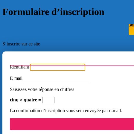
Formulaire d’inscription
S’inscrire sur ce site
Identifiant
E-mail
Saisissez votre réponse en chiffres
cinq × quatre =
La confirmation d’inscription vous sera envoyée par e-mail.