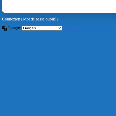
Connexion
|
Mot de passe oublié ?
Langue