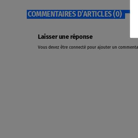
COMMENTAIRES D’ARTICLES (0)
Laisser une réponse
Vous devez être connecté pour ajouter un commenta