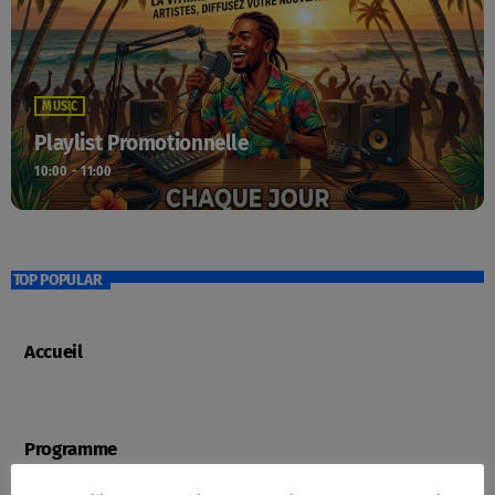
MUSIC
Playlist Promotionnelle
10:00 - 11:00
TOP POPULAR
Accueil
Programme