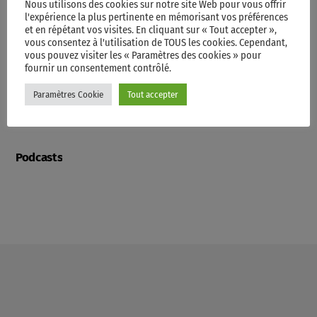
Nous utilisons des cookies sur notre site Web pour vous offrir
l'expérience la plus pertinente en mémorisant vos préférences
et en répétant vos visites. En cliquant sur « Tout accepter »,
Contacts
vous consentez à l'utilisation de TOUS les cookies. Cependant,
vous pouvez visiter les « Paramètres des cookies » pour
fournir un consentement contrôlé.
Videos
Paramètres Cookie
Tout accepter
Podcasts