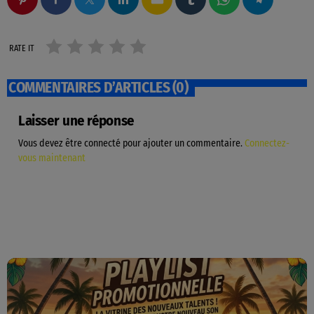
RATE IT
COMMENTAIRES D’ARTICLES (0)
Laisser une réponse
Vous devez être connecté pour ajouter un commentaire.
Connectez-
vous maintenant