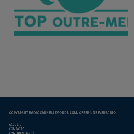
COPYRIGHT RADIOCANNELLEMONDE.COM.
CREER UNE WEBRADIO
ACCUEIL
CONTACTS
CONFIDENTIALITÉ