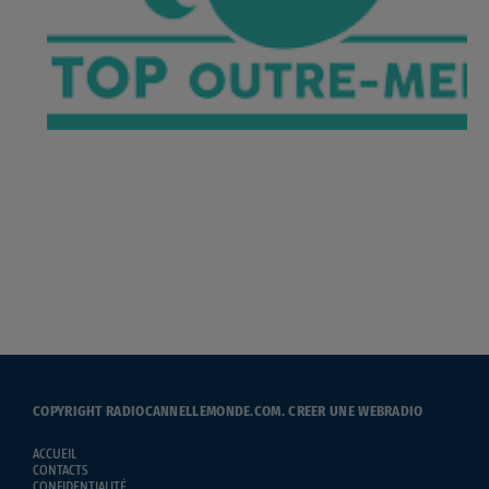
COPYRIGHT RADIOCANNELLEMONDE.COM.
CREER UNE WEBRADIO
ACCUEIL
CONTACTS
CONFIDENTIALITÉ