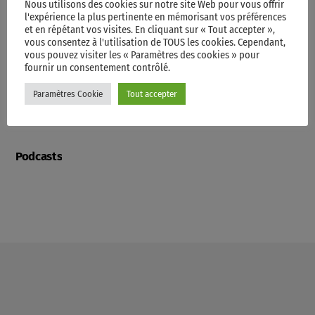
Nous utilisons des cookies sur notre site Web pour vous offrir
l'expérience la plus pertinente en mémorisant vos préférences
et en répétant vos visites. En cliquant sur « Tout accepter »,
Contacts
vous consentez à l'utilisation de TOUS les cookies. Cependant,
vous pouvez visiter les « Paramètres des cookies » pour
fournir un consentement contrôlé.
Videos
Paramètres Cookie
Tout accepter
Podcasts