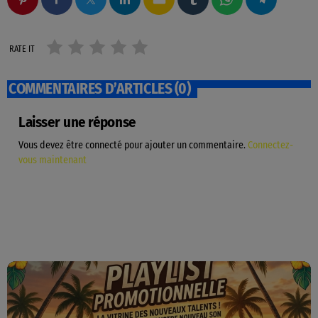
RATE IT
COMMENTAIRES D’ARTICLES (0)
Laisser une réponse
Vous devez être connecté pour ajouter un commentaire.
Connectez-
vous maintenant