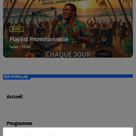
MUSIC
Playlist Promotionnelle
14:00 - 15:00
TOP POPULAR
Accueil
Programme