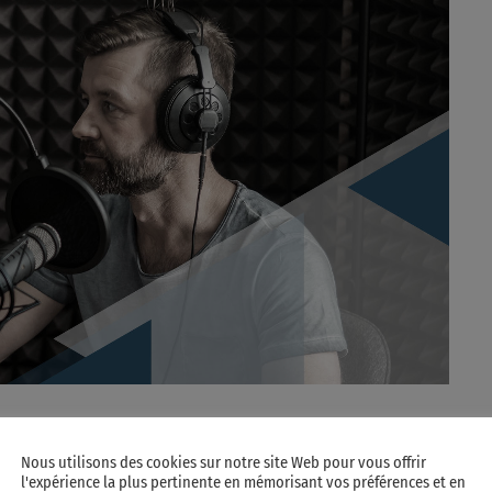
Nous utilisons des cookies sur notre site Web pour vous offrir
l'expérience la plus pertinente en mémorisant vos préférences et en