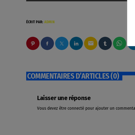
ÉCRIT PAR:
ADMIN
email
COMMENTAIRES D’ARTICLES (0)
Laisser une réponse
Vous devez être connecté pour ajouter un commenta