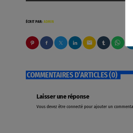
ÉCRIT PAR:
ADMIN
email
COMMENTAIRES D’ARTICLES (0)
Laisser une réponse
Vous devez être connecté pour ajouter un commenta