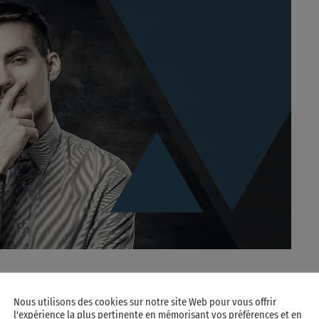
Nous utilisons des cookies sur notre site Web pour vous offrir
l'expérience la plus pertinente en mémorisant vos préférences et en