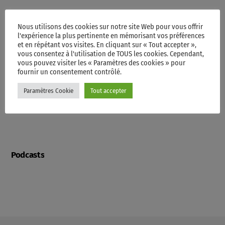
Programme
Nous utilisons des cookies sur notre site Web pour vous offrir
l'expérience la plus pertinente en mémorisant vos préférences
et en répétant vos visites. En cliquant sur « Tout accepter »,
vous consentez à l'utilisation de TOUS les cookies. Cependant,
vous pouvez visiter les « Paramètres des cookies » pour
Contacts
fournir un consentement contrôlé.
Paramètres Cookie
Tout accepter
Videos
Podcasts