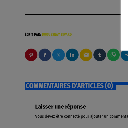
ÉCRIT PAR:
DUQUESNAY BIVARD
email
COMMENTAIRES D’ARTICLES (0)
Laisser une réponse
Vous devez être connecté pour ajouter un commenta