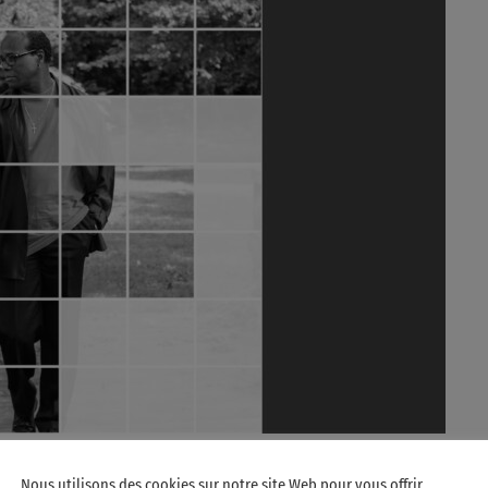
Nous utilisons des cookies sur notre site Web pour vous offrir