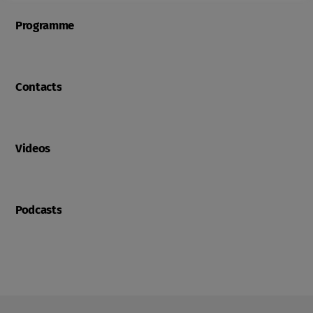
Programme
Contacts
Videos
Podcasts