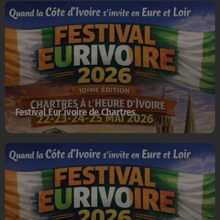
Festival Eur’ivoire de Chartres