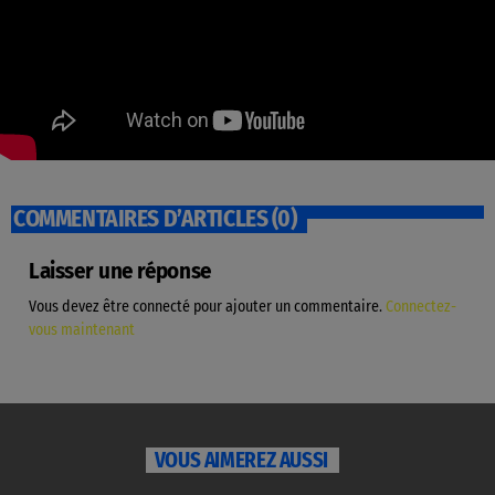
COMMENTAIRES D’ARTICLES (0)
Laisser une réponse
Vous devez être connecté pour ajouter un commentaire.
Connectez-
vous maintenant
VOUS AIMEREZ AUSSI