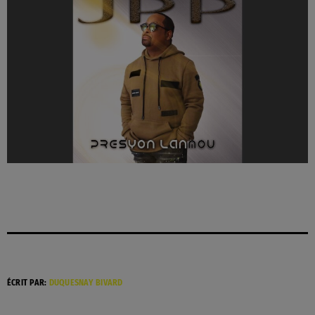
ÉCRIT PAR:
DUQUESNAY BIVARD