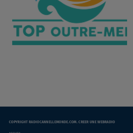
COPYRIGHT RADIOCANNELLEMONDE.COM.
CREER UNE WEBRADIO