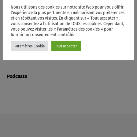
Nous utilisons des cookies sur notre site Web pour vous offrir
l'expérience la plus pertinente en mémorisant vos préférences
et en répétant vos visites. En cliquant sur « Tout accepter »,
Contacts
vous consentez à l'utilisation de TOUS les cookies. Cependant,
vous pouvez visiter les « Paramètres des cookies » pour
fournir un consentement contrôlé.
Paramètres Cookie
Tout accepter
Videos
Podcasts