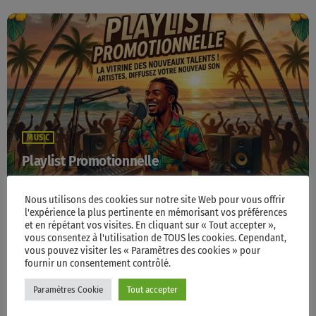
MUSIC
Playlist Promotionnelle
14:00 - 15:00
Nous utilisons des cookies sur notre site Web pour vous offrir
l'expérience la plus pertinente en mémorisant vos préférences
et en répétant vos visites. En cliquant sur « Tout accepter »,
vous consentez à l'utilisation de TOUS les cookies. Cependant,
TOP POPULAR
vous pouvez visiter les « Paramètres des cookies » pour
fournir un consentement contrôlé.
Paramètres Cookie
Tout accepter
Accueil