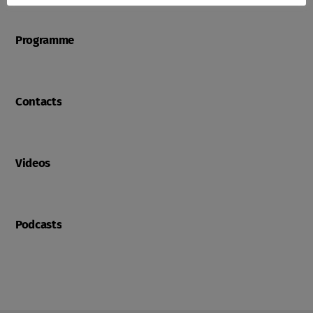
Programme
Contacts
Videos
Podcasts