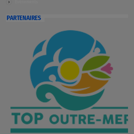
Evénements
PARTENAIRES