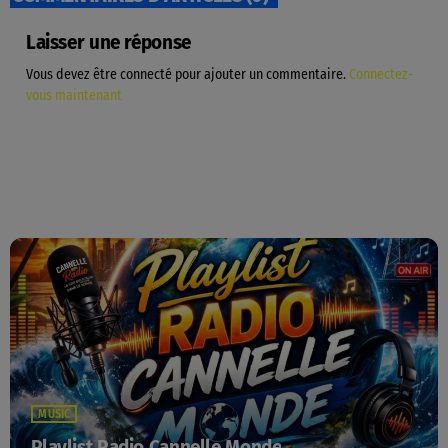
Laisser une réponse
Vous devez être connecté pour ajouter un commentaire.
Connectez-
vous maintenant
MUSIC
Playlist Radio Cannelle Monde