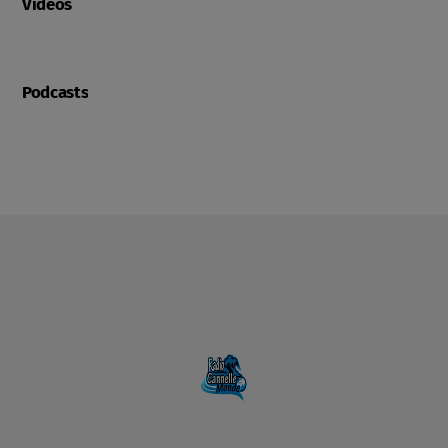
Videos
Podcasts