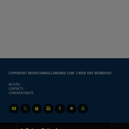
COPYRIGHT RADIOCANNELLEMONDE.COM.
CREER UNE WEBRADIO
ACCUEIL
CONTACTS
CONFIDENTIALITÉ