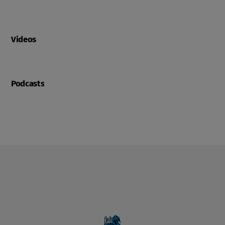
Videos
Podcasts