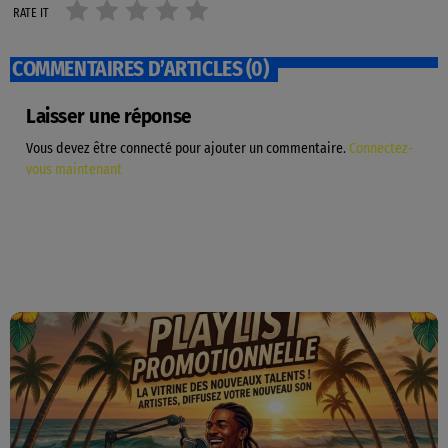
RATE IT
COMMENTAIRES D’ARTICLES (0)
Laisser une réponse
Vous devez être connecté pour ajouter un commentaire.
Connectez-
vous maintenant