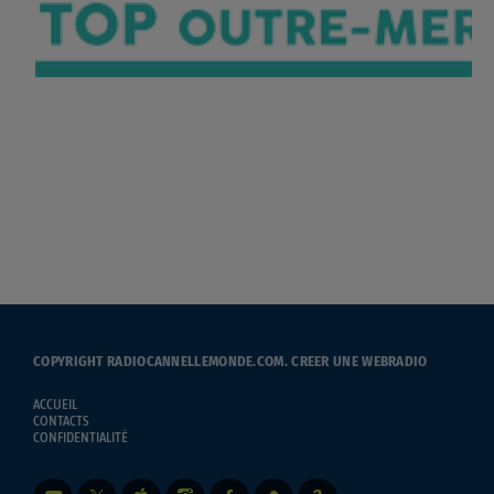
COPYRIGHT RADIOCANNELLEMONDE.COM.
CREER UNE WEBRADIO
ACCUEIL
CONTACTS
CONFIDENTIALITÉ