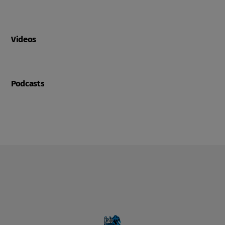
Videos
Podcasts