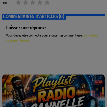
RATE IT
COMMENTAIRES D’ARTICLES (0)
Laisser une réponse
Vous devez être connecté pour ajouter un commentaire.
Connectez-
vous maintenant