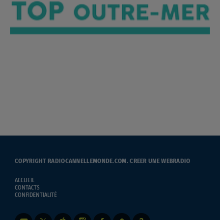
COPYRIGHT RADIOCANNELLEMONDE.COM.
CREER UNE WEBRADIO
ACCUEIL
CONTACTS
CONFIDENTIALITÉ