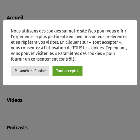
Accueil
Nous utilisons des cookies sur notre site Web pour vous offrir
l'expérience la plus pertinente en mémorisant vos préférences
et en répétant vos visites. En cliquant sur « Tout accepter »,
Programme
vous consentez à l'utilisation de TOUS les cookies. Cependant,
vous pouvez visiter les « Paramètres des cookies » pour
fournir un consentement contrôlé.
Paramètres Cookie
Tout accepter
Contacts
Videos
Podcasts