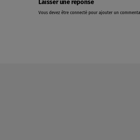
Laisser une réponse
Vous devez être connecté pour ajouter un commenta