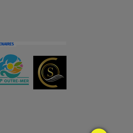
ENAIRES