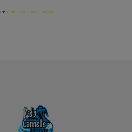
ire.
Connectez-vous maintenant