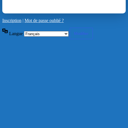
Inscription
|
Mot de passe oublié ?
Langue