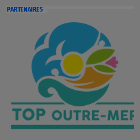
PARTENAIRES