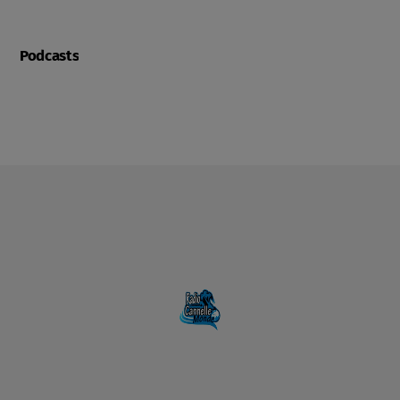
Podcasts