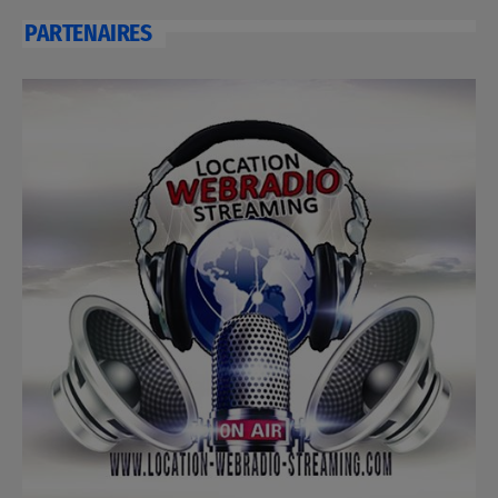
PARTENAIRES