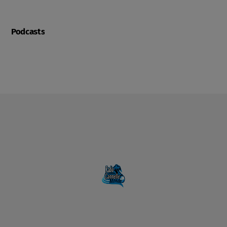
Podcasts