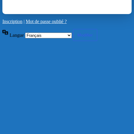
Inscription
|
Mot de passe oublié ?
Langue