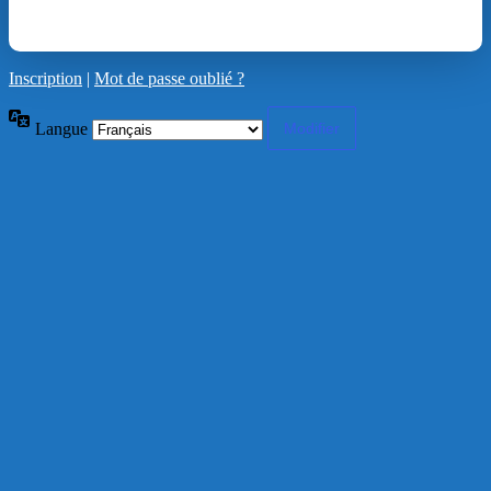
Inscription
|
Mot de passe oublié ?
Langue